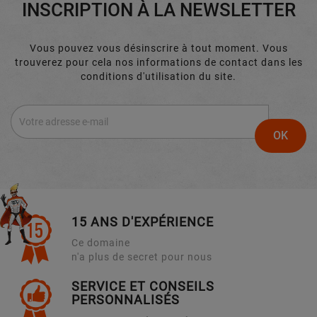
INSCRIPTION À LA NEWSLETTER
Vous pouvez vous désinscrire à tout moment. Vous
trouverez pour cela nos informations de contact dans les
conditions d'utilisation du site.
15 ANS D'EXPÉRIENCE
Ce domaine
n'a plus de secret pour nous
SERVICE ET CONSEILS
PERSONNALISÉS