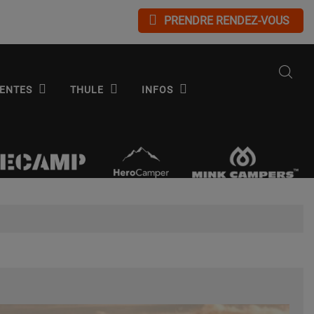
PRENDRE RENDEZ-VOUS
ENTES
THULE
INFOS