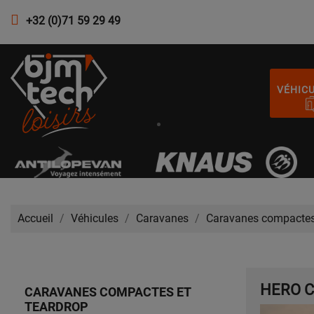
+32 (0)71 59 29 49
VÉHIC
Accueil
Véhicules
Caravanes
Caravanes compactes 
HERO 
CARAVANES COMPACTES ET
TEARDROP