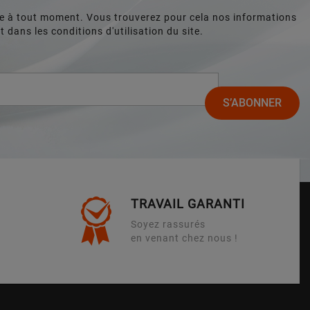
e à tout moment. Vous trouverez pour cela nos informations
 dans les conditions d'utilisation du site.
TRAVAIL GARANTI
Soyez rassurés
en venant chez nous !