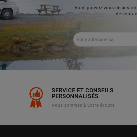
Vous pouvez vous désinscrir
de contact
SERVICE ET CONSEILS
PERSONNALISÉS
Nous sommes à votre écoute