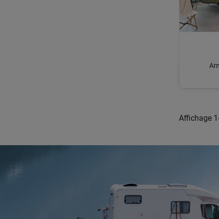
Arm
Affichage 1-