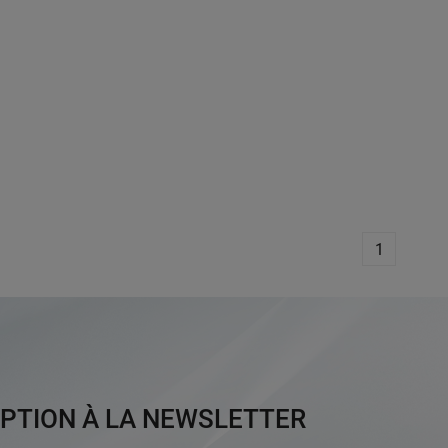
1
IPTION À LA NEWSLETTER