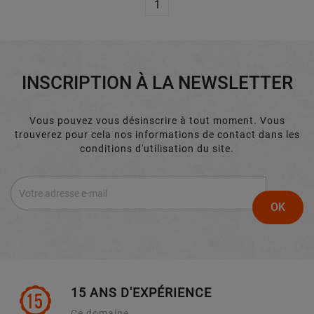
1
INSCRIPTION À LA NEWSLETTER
Vous pouvez vous désinscrire à tout moment. Vous
trouverez pour cela nos informations de contact dans les
conditions d'utilisation du site.
15 ANS D'EXPÉRIENCE
Ce domaine