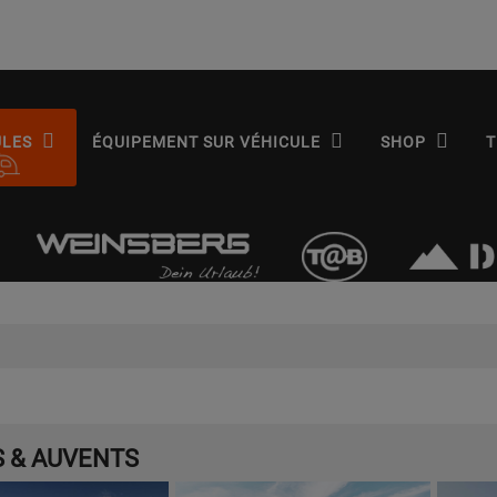
ULES
ÉQUIPEMENT SUR VÉHICULE
SHOP
T
 & AUVENTS