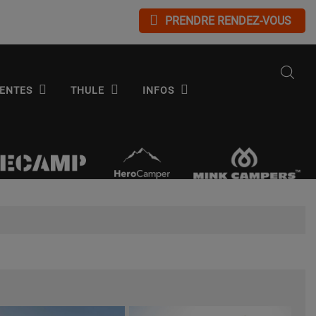
PRENDRE RENDEZ-VOUS
ENTES
THULE
INFOS