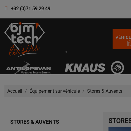
+32 (0)71 59 29 49
VÉHIC
Accueil
Équipement sur véhicule
Stores & Auvents
STORES
STORES & AUVENTS