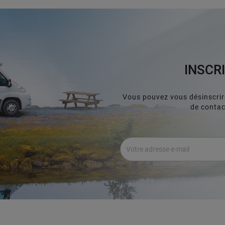
INSCR
Vous pouvez vous désinscrir
de contact