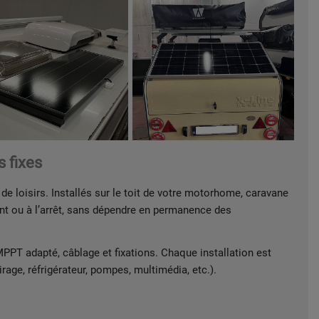
 fixes
de loisirs. Installés sur le toit de votre motorhome, caravane
ant ou à l’arrêt, sans dépendre en permanence des
PT adapté, câblage et fixations. Chaque installation est
rage, réfrigérateur, pompes, multimédia, etc.).