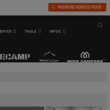
PRENDRE RENDEZ-VOUS
ENTES
THULE
INFOS