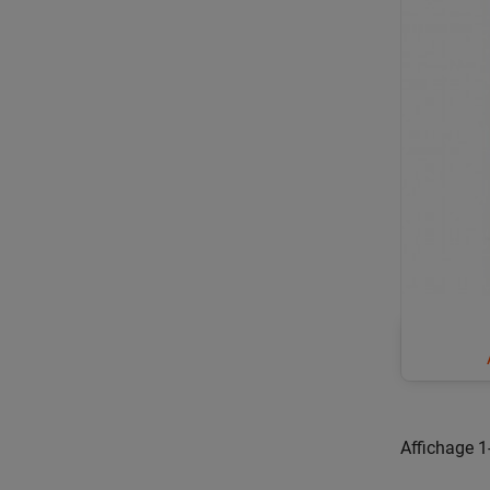
Affichage 1-