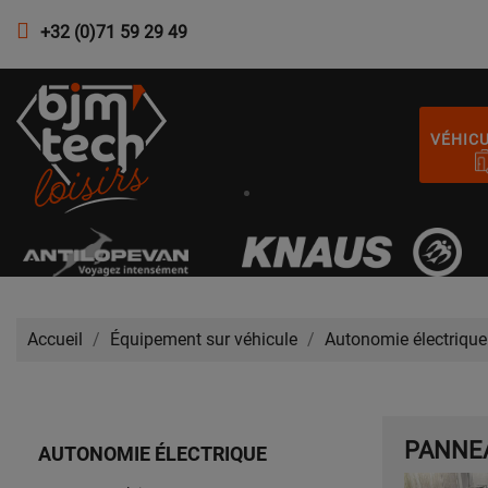
+32 (0)71 59 29 49
VÉHIC
Accueil
Équipement sur véhicule
Autonomie électrique
PANNE
AUTONOMIE ÉLECTRIQUE