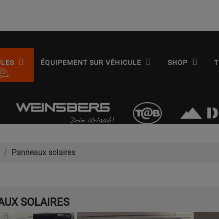
ULES
ÉQUIPEMENT SUR VÉHICULE
SHOP
T
Panneaux solaires
AUX SOLAIRES