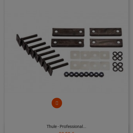
Thule - Professional...