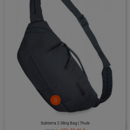
Subterra 2 Sling Bag | Thule