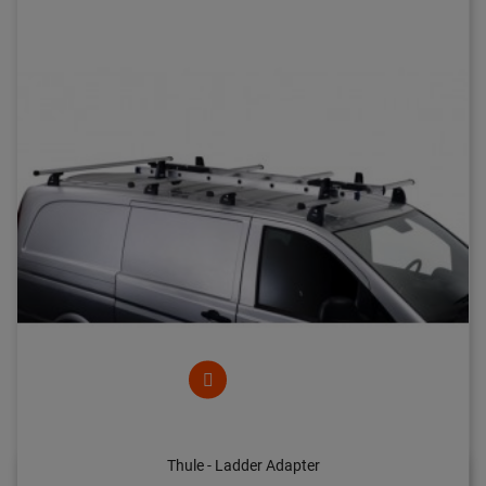
Thule - Ladder Adapter