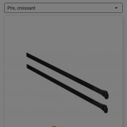

Prix, croissant