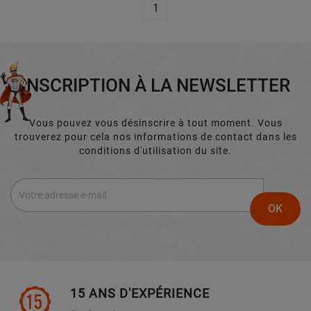
1
INSCRIPTION À LA NEWSLETTER
Vous pouvez vous désinscrire à tout moment. Vous
trouverez pour cela nos informations de contact dans les
conditions d'utilisation du site.
15 ANS D'EXPÉRIENCE