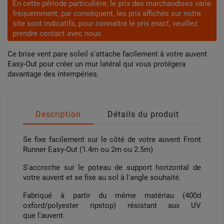
En cette période particulière, le prix des marchandises varie
fréquemment, par conséquent, les prix affichés sur notre
site sont indicatifs, pour connaître le prix exact, veuillez
prendre contact avec nous.
Ce brise vent pare soleil s'attache facilement à votre auvent
Easy-Out pour créer un mur latéral qui vous protégera
davantage des intempéries.
Description
Détails du produit
Se fixe facilement sur le côté de votre auvent Front
Runner Easy-Out (1.4m ou 2m ou 2.5m)
S'accroche sur le poteau de support horizontal de
votre auvent et se fixe au sol à l'angle souhaité.
Fabriqué à partir du même matériau (400d
oxford/polyester ripstop) résistant aux UV
que l'auvent.