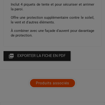
Inclut 4 piquets de tente et pour sécuriser et arrimer
la paroi.
Offre une protection supplémentaire contre le soleil,
le vent et d'autres éléments.
À combiner avec une façade d'auvent pour davantage
de protection.

EXPORTER LA FICHE EN PDF
Produits associés