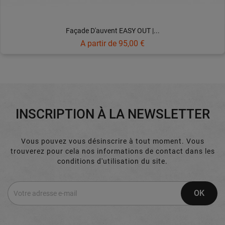
Façade D'auvent EASY OUT |...
Prix
A partir de
95,00 €
INSCRIPTION À LA NEWSLETTER
Vous pouvez vous désinscrire à tout moment. Vous
trouverez pour cela nos informations de contact dans les
conditions d'utilisation du site.