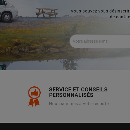
Vous pouvez vous désinscrir
de contact
SERVICE ET CONSEILS
PERSONNALISÉS
Nous sommes à votre écoute