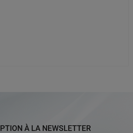
IPTION À LA NEWSLETTER