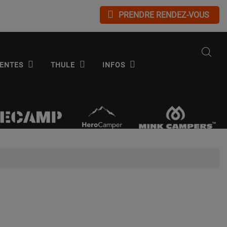
PRENDRE RENDEZ-VOUS
ENTES
THULE
INFOS