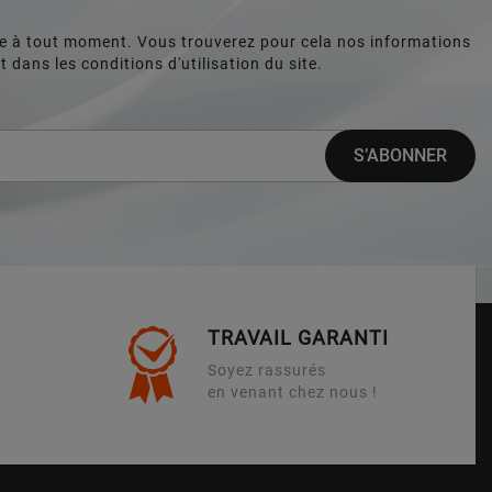
e à tout moment. Vous trouverez pour cela nos informations
 dans les conditions d'utilisation du site.
TRAVAIL GARANTI
Soyez rassurés
en venant chez nous !