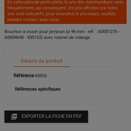
En cette période particulière, le prix des marchandises varie
fréquemment, par conséquent, les prix affichés sur notre
site sont indicatifs, pour connaître le prix exact, veuillez
prendre contact avec nous.
Bouchon à visser pour jerrycan (⌀ 96 mm - réf. : A0001276 -
A0004648 - 600103) avec robinet de vidange.
Détails du produit
Référence
60026
Références spécifiques

EXPORTER LA FICHE EN PDF