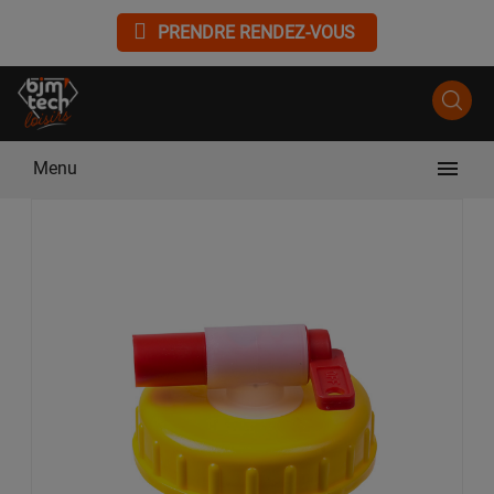
PRENDRE RENDEZ-VOUS

Menu