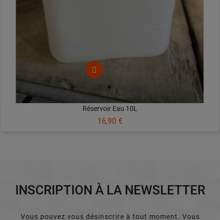
Réservoir Eau 10L
Prix
16,90 €
INSCRIPTION À LA NEWSLETTER
Vous pouvez vous désinscrire à tout moment. Vous