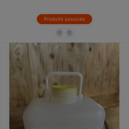
Produits associés