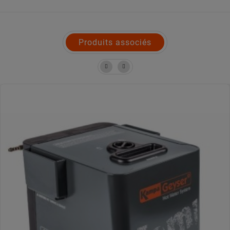
Produits associés