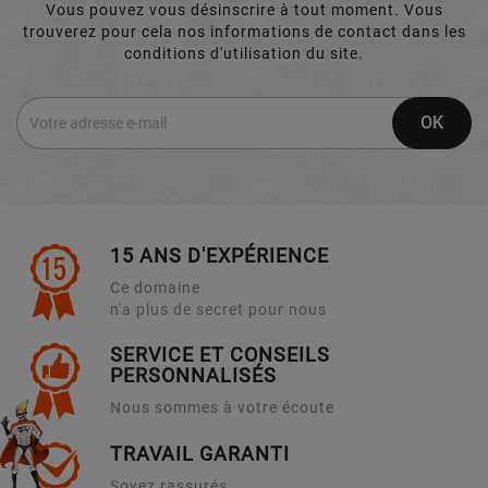
Vous pouvez vous désinscrire à tout moment. Vous
trouverez pour cela nos informations de contact dans les
conditions d'utilisation du site.
15 ANS D'EXPÉRIENCE
Ce domaine
n'a plus de secret pour nous
SERVICE ET CONSEILS
PERSONNALISÉS
Nous sommes à votre écoute
TRAVAIL GARANTI
Soyez rassurés