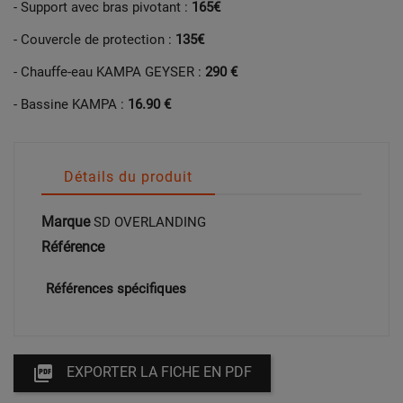
- Support avec bras pivotant :
165€
- Couvercle de protection :
135€
- Chauffe-eau KAMPA GEYSER :
290 €
- Bassine KAMPA :
16.90 €
Détails du produit
Marque
SD OVERLANDING
Référence
Références spécifiques

EXPORTER LA FICHE EN PDF