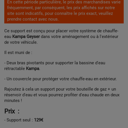
En cette période particulière, le prix des marchandises varie
fréquemment, par conséquent, les prix affichés sur notre
site sont indicatifs, pour connaître le prix exact, veuillez
prendre contact avec nous.
Ce support est conçu pour placer votre système de chauffe-
eau
Kampa Geyser
dans votre aménagement ou à l'extérieur
de votre véhicule.
Il est muni de :
- Deux bras pivotants pour supporter la bassine d'eau
rétractable
Kampa
.
- Un couvercle pour protéger votre chauffe-eau en extérieur.
Rajoutez à cela un support pour votre bouteille de gaz + un
réservoir d'eau et vous pourrez profiter d'eau chaude en deux
minutes !
Prix :
- Support seul :
129€