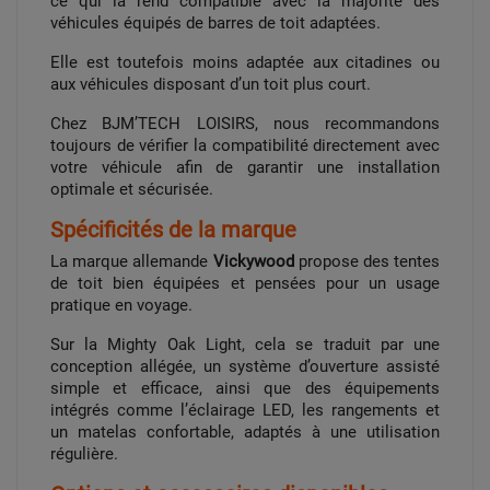
ce qui la rend compatible avec la majorité des
véhicules équipés de barres de toit adaptées.
Elle est toutefois moins adaptée aux citadines ou
aux véhicules disposant d’un toit plus court.
Chez BJM’TECH LOISIRS, nous recommandons
toujours de vérifier la compatibilité directement avec
votre véhicule afin de garantir une installation
optimale et sécurisée.
Spécificités de la marque
La marque allemande
Vickywood
propose des tentes
de toit bien équipées et pensées pour un usage
pratique en voyage.
Sur la Mighty Oak Light, cela se traduit par une
conception allégée, un système d’ouverture assisté
simple et efficace, ainsi que des équipements
intégrés comme l’éclairage LED, les rangements et
un matelas confortable, adaptés à une utilisation
régulière.