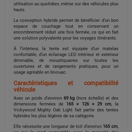
utilisation au quotidien, même sur des véhicules plus
hauts.
La conception hybride permet de bénéficier d’un bon
espace de couchage tout en conservant un
encombrement réduit une fois fermée, ce qui en fait
une solution polyvalente pour les voyages itinérants.
À l’intérieur, la tente est équipée d’un matelas
confortable, d’un éclairage LED intérieur et extérieur
dimmable, de moustiquaires sur toutes les
ouvertures et de rangements pratiques, pour un
usage agréable en bivouac.
Caractéristiques et compatibilité
véhicule
Avec un poids d’environ
69 kg
(hors échelle) et des
dimensions fermées de
165 × 126 × 29 cm
, la
Vickywood Mighty Oak Light fait partie des tentes
hybrides les plus légères de sa catégorie.
Elle nécessite une longueur de toit d’environ
165 cm
,