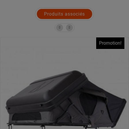
Produits associés
Promotion!