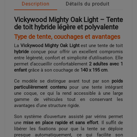
Description
Détails du produit
Vickywood Mighty Oak Light – Tente
de toit hybride légère et polyvalente
Type de tente, couchages et avantages
La
Vickywood Mighty Oak Light
est une tente de toit
hybride
conçue pour offrir un excellent compromis
entre légèreté, confort et simplicité d’utilisation. Elle
permet d’accueillir confortablement
2 adultes avec 1
enfant
grâce à son couchage de
140 x 195 cm
.
Ce modèle se distingue avant tout par son
poids
particulièrement contenu
pour une tente intégrant
une coque, ce qui la rend accessible à une large
gamme de véhicules tout en conservant les
avantages d’une structure rigide.
Son système d’ouverture assisté par vérins permet
une
mise en place rapide et sans effort
. Il suffit de
libérer les fixations pour que la tente se déploie
presque automatiquement, ce qui facilite son