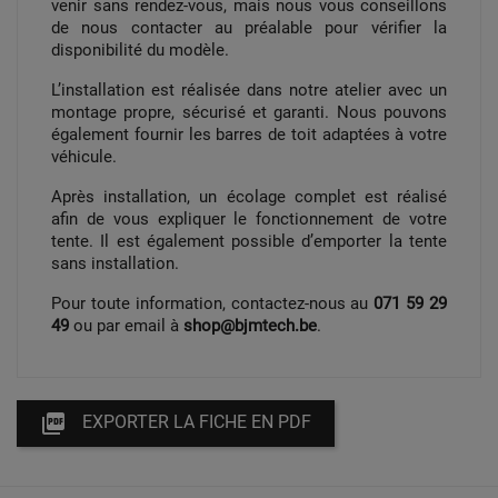
venir sans rendez-vous, mais nous vous conseillons
de nous contacter au préalable pour vérifier la
disponibilité du modèle.
L’installation est réalisée dans notre atelier avec un
montage propre, sécurisé et garanti. Nous pouvons
également fournir les barres de toit adaptées à votre
véhicule.
Après installation, un écolage complet est réalisé
afin de vous expliquer le fonctionnement de votre
tente. Il est également possible d’emporter la tente
sans installation.
Pour toute information, contactez-nous au
071 59 29
49
ou par email à
shop@bjmtech.be
.

EXPORTER LA FICHE EN PDF